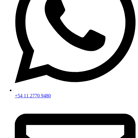
+54 11 2770 9480