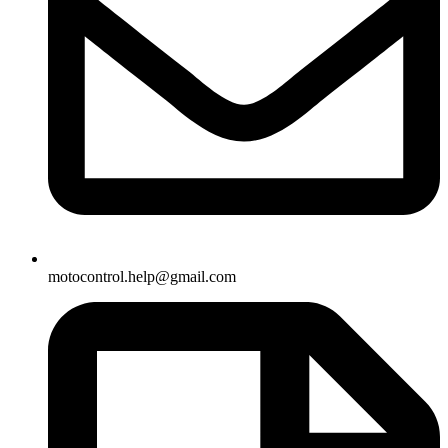
motocontrol.help@gmail.com