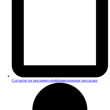
Согласие на рекламно-информационные рассылки