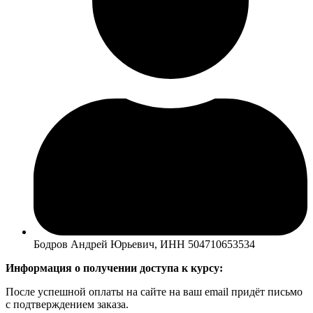
Бодров Андрей Юрьевич, ИНН 504710653534
Информация о получении доступа к курсу:
После успешной оплаты на сайте на ваш email придёт письмо
с подтверждением заказа.