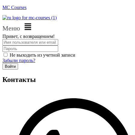
MC Courses
Меню
Привет, с возвращением!
Не выходить из учетной записи
Забыли пароль?
Войти
Контакты