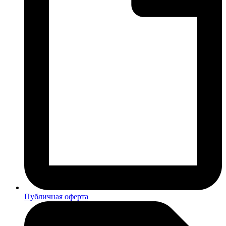
Публичная оферта