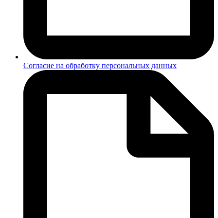
Согласие на обработку персональных данных