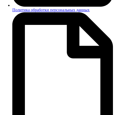
Политика обработки персональных данных