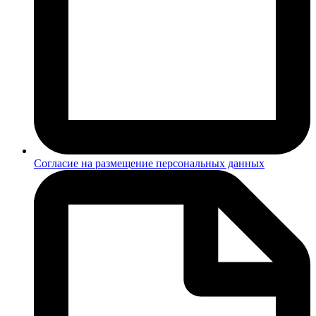
Согласие на размещение персональных данных