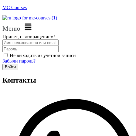
MC Courses
Меню
Привет, с возвращением!
Не выходить из учетной записи
Забыли пароль?
Войти
Контакты