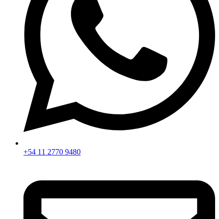
+54 11 2770 9480