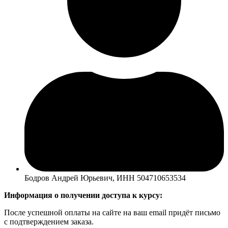
Бодров Андрей Юрьевич, ИНН 504710653534
Информация о получении доступа к курсу:
После успешной оплаты на сайте на ваш email придёт письмо
с подтверждением заказа.