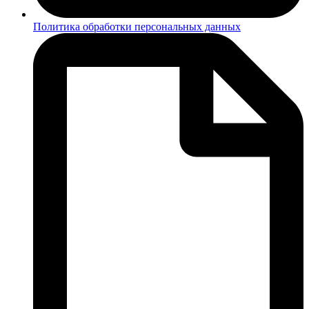
Политика обработки персональных данных