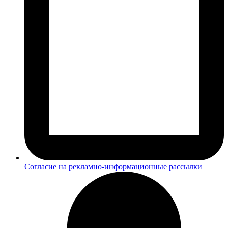
Согласие на рекламно-информационные рассылки