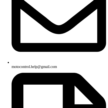
motocontrol.help@gmail.com