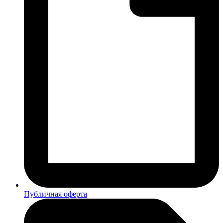
Публичная оферта