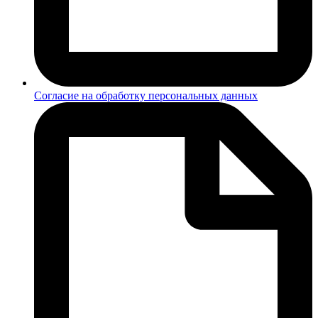
Согласие на обработку персональных данных