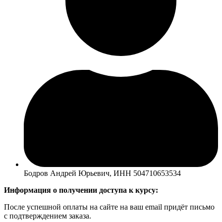
Бодров Андрей Юрьевич, ИНН 504710653534
Информация о получении доступа к курсу:
После успешной оплаты на сайте на ваш email придёт письмо
с подтверждением заказа.