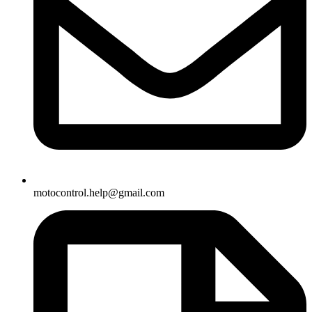
motocontrol.help@gmail.com