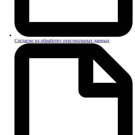
Согласие на обработку персональных данных