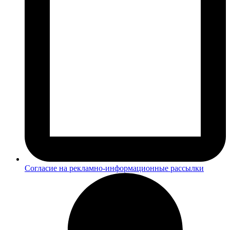
Согласие на рекламно-информационные рассылки