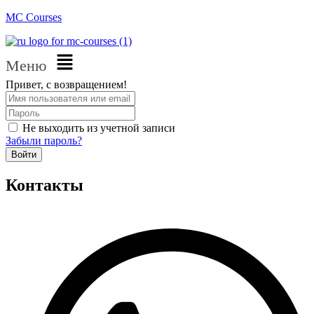
MC Courses
Меню
Привет, с возвращением!
Не выходить из учетной записи
Забыли пароль?
Войти
Контакты