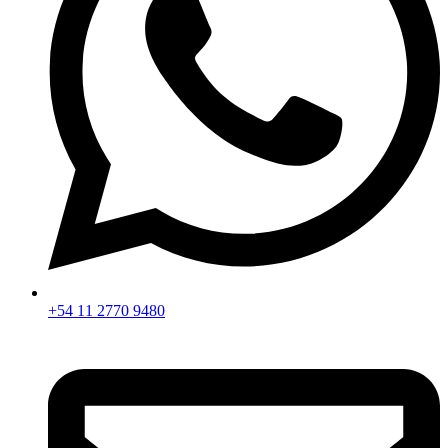
+54 11 2770 9480