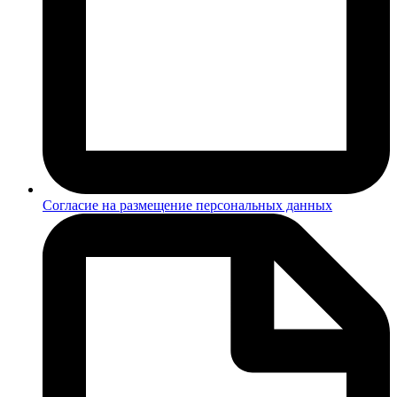
Согласие на размещение персональных данных