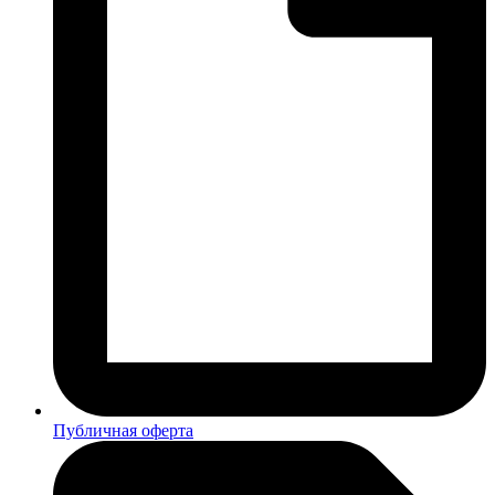
Публичная оферта