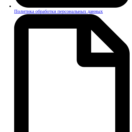
Политика обработки персональных данных