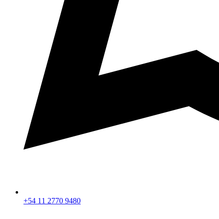
+54 11 2770 9480