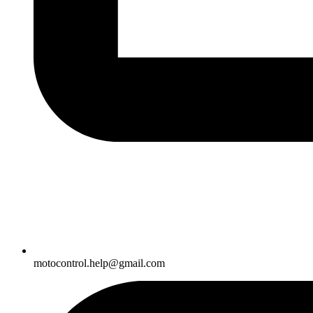
motocontrol.help@gmail.com