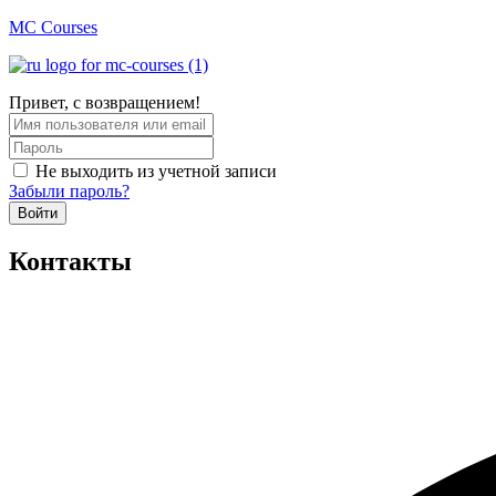
MC Courses
Привет, с возвращением!
Не выходить из учетной записи
Забыли пароль?
Войти
Контакты