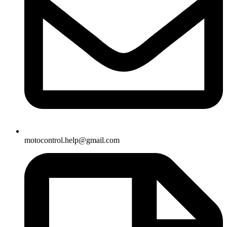
motocontrol.help@gmail.com