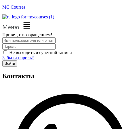
MC Courses
Меню
Привет, с возвращением!
Не выходить из учетной записи
Забыли пароль?
Войти
Контакты