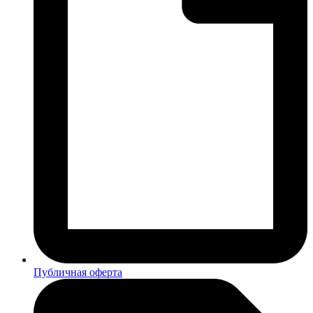
Публичная оферта