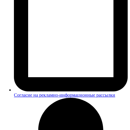
Согласие на рекламно-информационные рассылки