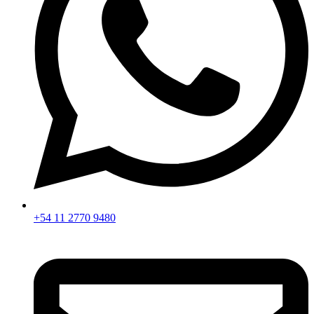
+54 11 2770 9480