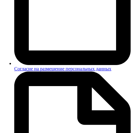
Согласие на размещение персональных данных