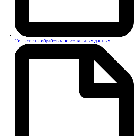
Согласие на обработку персональных данных