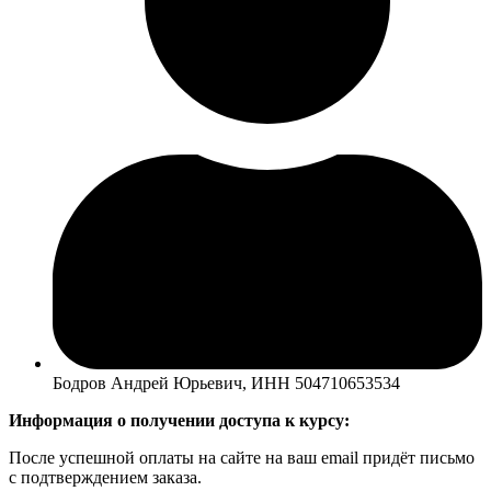
Бодров Андрей Юрьевич, ИНН 504710653534
Информация о получении доступа к курсу:
После успешной оплаты на сайте на ваш email придёт письмо
с подтверждением заказа.