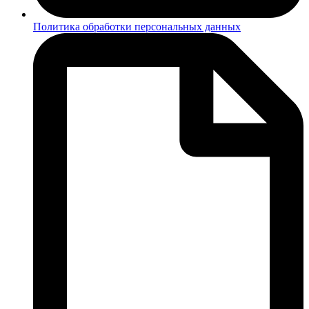
Политика обработки персональных данных