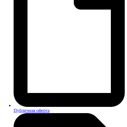
Публичная оферта