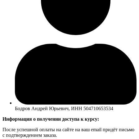
Бодров Андрей Юрьевич, ИНН 504710653534
Информация о получении доступа к курсу:
После успешной оплаты на сайте на ваш email придёт письмо
с подтверждением заказа.