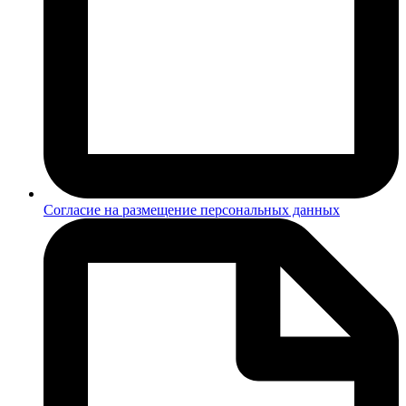
Согласие на размещение персональных данных