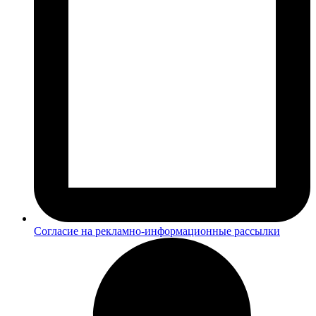
Согласие на рекламно-информационные рассылки