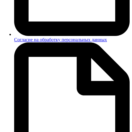
Согласие на обработку персональных данных