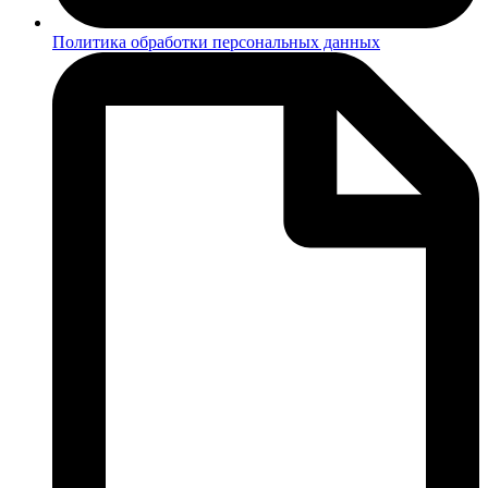
Политика обработки персональных данных