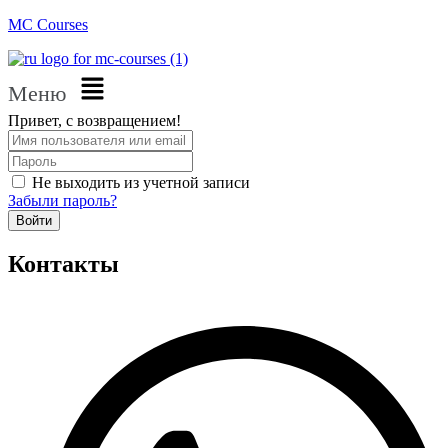
MC Courses
Меню
Привет, с возвращением!
Не выходить из учетной записи
Забыли пароль?
Войти
Контакты