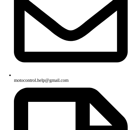
motocontrol.help@gmail.com