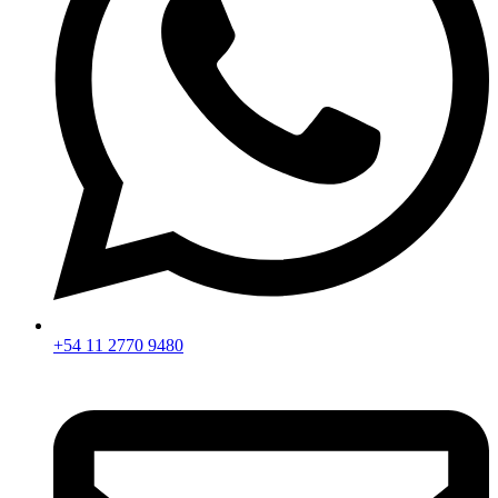
+54 11 2770 9480