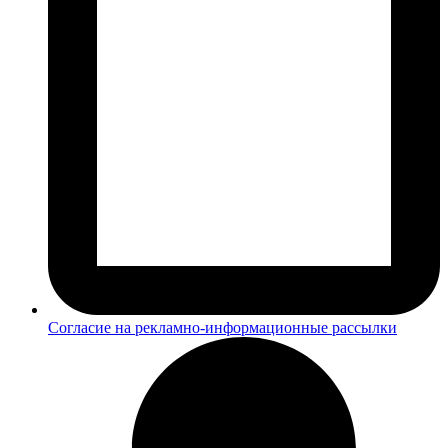
Согласие на рекламно-информационные рассылки