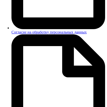
Согласие на обработку персональных данных