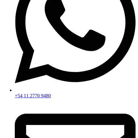
+54 11 2770 9480