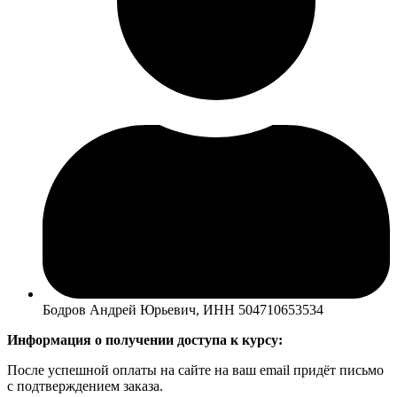
Бодров Андрей Юрьевич, ИНН 504710653534
Информация о получении доступа к курсу:
После успешной оплаты на сайте на ваш email придёт письмо
с подтверждением заказа.