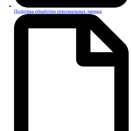
Политика обработки персональных данных