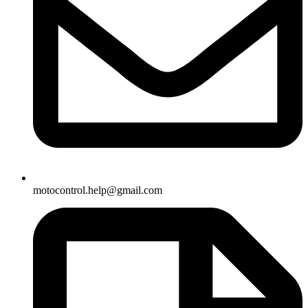
motocontrol.help@gmail.com