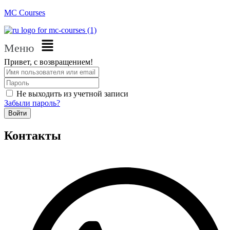
MC Courses
Меню
Привет, с возвращением!
Не выходить из учетной записи
Забыли пароль?
Войти
Контакты