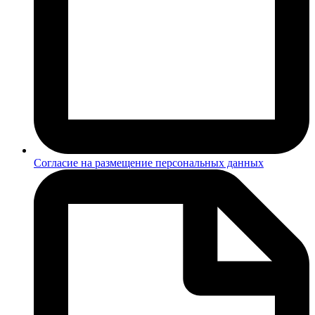
Согласие на размещение персональных данных