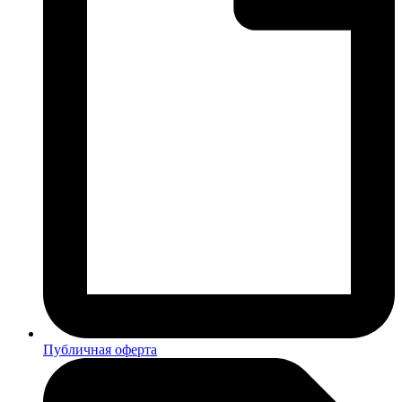
Публичная оферта