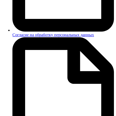
Согласие на обработку персональных данных