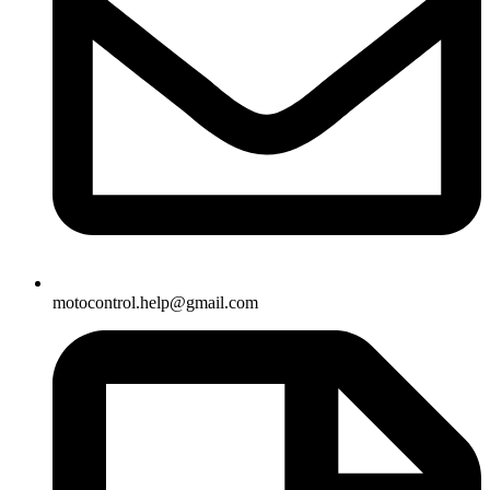
motocontrol.help@gmail.com