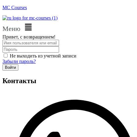
MC Courses
Меню
Привет, с возвращением!
Не выходить из учетной записи
Забыли пароль?
Войти
Контакты