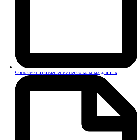
Согласие на размещение персональных данных