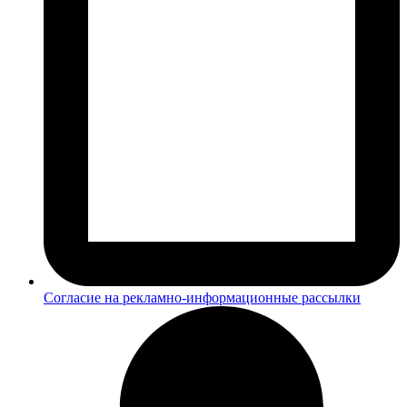
Согласие на рекламно-информационные рассылки