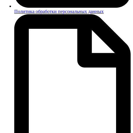
Политика обработки персональных данных