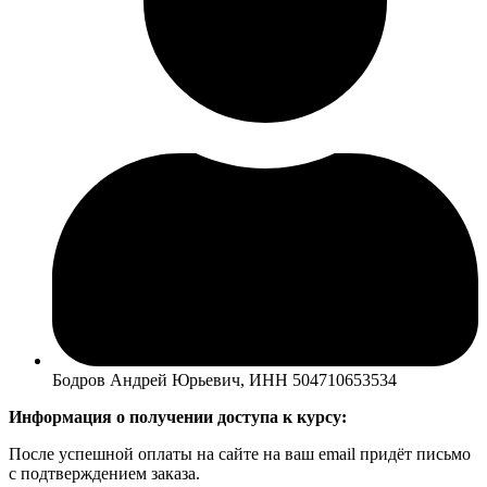
Бодров Андрей Юрьевич, ИНН 504710653534
Информация о получении доступа к курсу:
После успешной оплаты на сайте на ваш email придёт письмо
с подтверждением заказа.