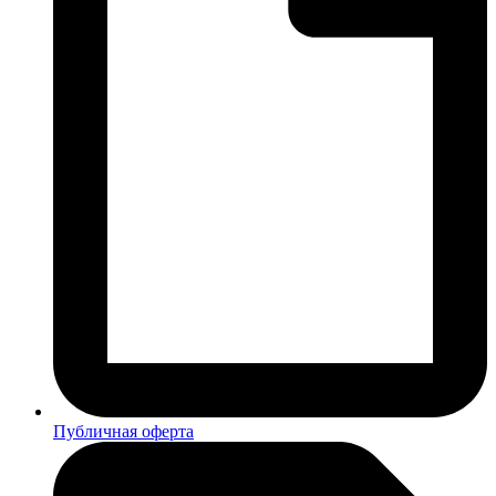
Публичная оферта