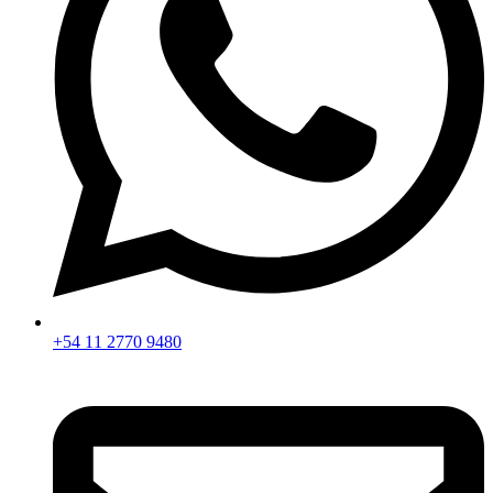
+54 11 2770 9480