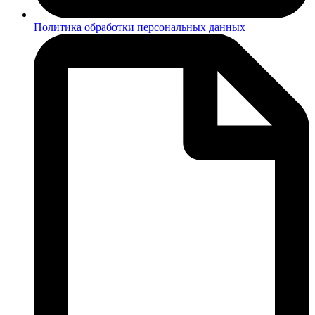
Политика обработки персональных данных