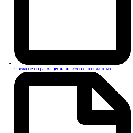
Согласие на размещение персональных данных