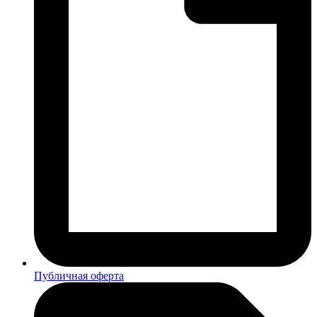
Публичная оферта