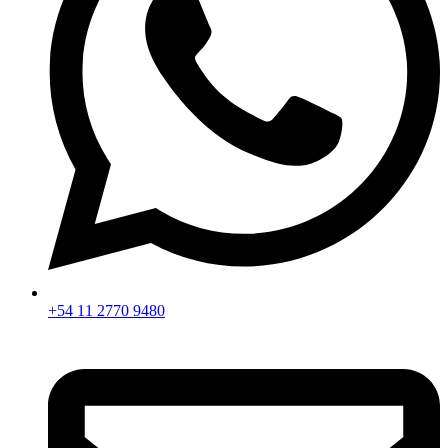
+54 11 2770 9480