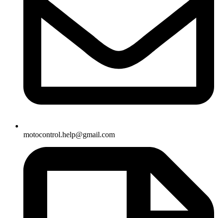
motocontrol.help@gmail.com