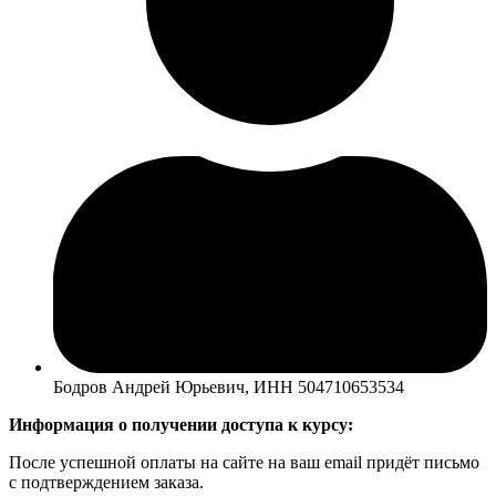
Бодров Андрей Юрьевич, ИНН 504710653534
Информация о получении доступа к курсу:
После успешной оплаты на сайте на ваш email придёт письмо
с подтверждением заказа.