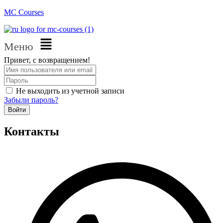
MC Courses
Меню
Привет, с возвращением!
Не выходить из учетной записи
Забыли пароль?
Войти
Контакты