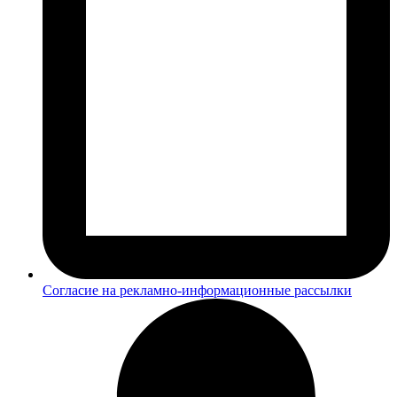
Согласие на рекламно-информационные рассылки