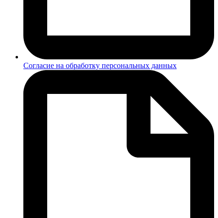
Согласие на обработку персональных данных